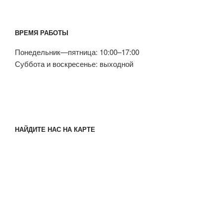
ВРЕМЯ РАБОТЫ
Понедельник—пятница: 10:00–17:00
Суббота и воскресенье: выходной
НАЙДИТЕ НАС НА КАРТЕ