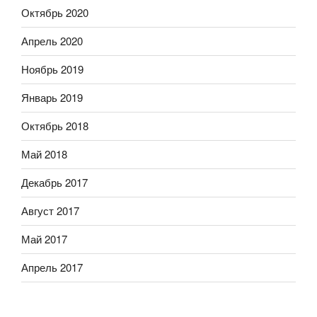
Октябрь 2020
Апрель 2020
Ноябрь 2019
Январь 2019
Октябрь 2018
Май 2018
Декабрь 2017
Август 2017
Май 2017
Апрель 2017