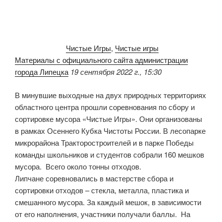
Чистые Игры
,
Чистые игры
Материалы с официального сайта администрации
города Липецка
19 сентября 2022 г., 15:30
В минувшие выходные на двух природных территориях
областного центра прошли соревнования по сбору и
сортировке мусора «Чистые Игры». Они организованы
в рамках Осеннего Кубка Чистоты России. В лесопарке
микрорайона Тракторостроителей и в парке Победы
команды школьников и студентов собрали 160 мешков
мусора. Всего около тонны отходов.
Липчане соревновались в мастерстве сбора и
сортировки отходов – стекла, металла, пластика и
смешанного мусора. За каждый мешок, в зависимости
от его наполнения, участники получали баллы. На