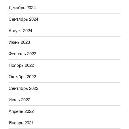
Декабрь 2024
Сентябрь 2024
Август 2024
Июнь 2023
Февраль 2023
Ноябрь 2022
Октябрь 2022
Сентябрь 2022
Июль 2022
Апрель 2022
Январь 2021