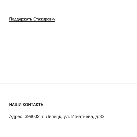
Поддержать Стажировку
НАШИ КОНТАКТЫ
Адрес: 398002, г. Липецк, ул. Игнатьева, д.32