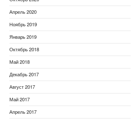
Апрель 2020
Ноябрь 2019
Январь 2019
Октябрь 2018
Май 2018
Декабрь 2017
Август 2017
Май 2017
Апрель 2017