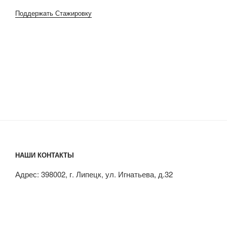
Поддержать Стажировку
НАШИ КОНТАКТЫ
Адрес: 398002, г. Липецк, ул. Игнатьева, д.32