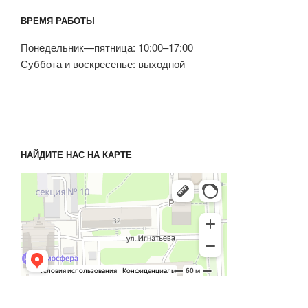
ВРЕМЯ РАБОТЫ
Понедельник—пятница: 10:00–17:00
Суббота и воскресенье: выходной
НАЙДИТЕ НАС НА КАРТЕ