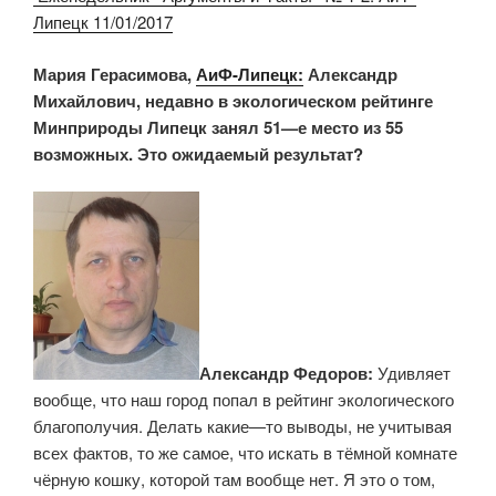
Липецк 11/01/2017
Мария Герасимова,
АиФ-Липецк:
Александр
Михайлович, недавно в экологическом рейтинге
Минприроды Липецк занял 51—е место из 55
возможных. Это ожидаемый результат?
Александр Федоров:
Удивляет
вообще, что наш город попал в рейтинг экологического
благополучия. Делать какие—то выводы, не учитывая
всех фактов, то же самое, что искать в тёмной комнате
чёрную кошку, которой там вообще нет. Я это о том,