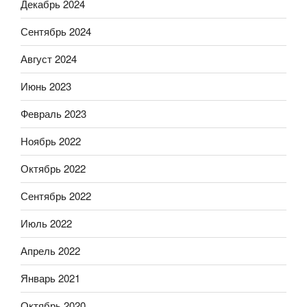
Декабрь 2024
Сентябрь 2024
Август 2024
Июнь 2023
Февраль 2023
Ноябрь 2022
Октябрь 2022
Сентябрь 2022
Июль 2022
Апрель 2022
Январь 2021
Октябрь 2020