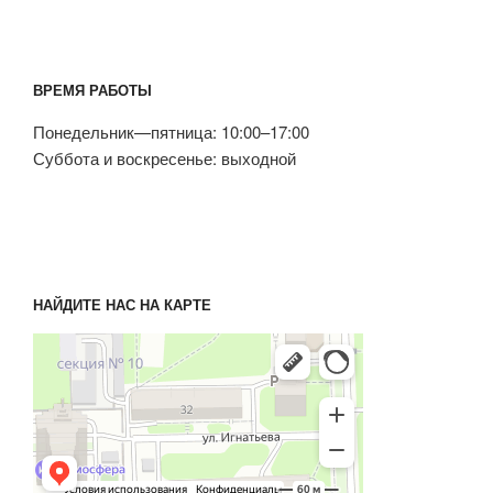
ВРЕМЯ РАБОТЫ
Понедельник—пятница: 10:00–17:00
Суббота и воскресенье: выходной
НАЙДИТЕ НАС НА КАРТЕ