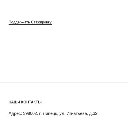
Поддержать Стажировку
НАШИ КОНТАКТЫ
Адрес: 398002, г. Липецк, ул. Игнатьева, д.32