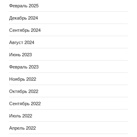
Февраль 2025
Декабрь 2024
Сентябрь 2024
Август 2024
Июнь 2023
Февраль 2023
Ноябрь 2022
Октябрь 2022
Сентябрь 2022
Июль 2022
Апрель 2022