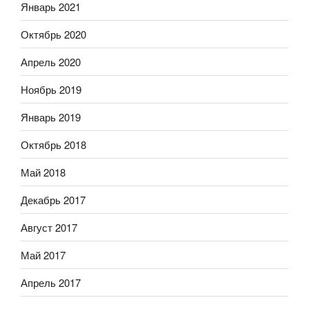
Январь 2021
Октябрь 2020
Апрель 2020
Ноябрь 2019
Январь 2019
Октябрь 2018
Май 2018
Декабрь 2017
Август 2017
Май 2017
Апрель 2017