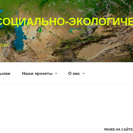
СОЦИАЛЬНО-ЭКОЛОГИЧ
оды!
ылки
Наши проекты
О нас
РАНЕЕ НА САЙТЕ