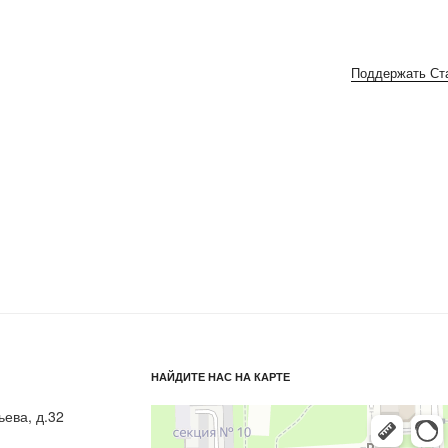
Поддержать Ст
НАЙДИТЕ НАС НА КАРТЕ
ьева, д.32