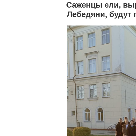
Саженцы ели, вы
Лебедяни, будут