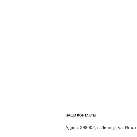
НАШИ КОНТАКТЫ
Адрес: 398002, г. Липецк, ул. Игнат