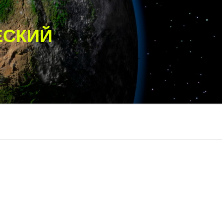
ЕСКИЙ