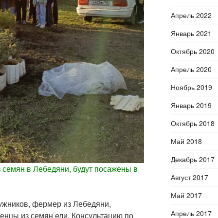
Апрель 2022
Январь 2021
Октябрь 2020
Апрель 2020
Ноябрь 2019
Январь 2019
Октябрь 2018
Май 2018
Декабрь 2017
семян в Лебедяни, будут посажены в
Август 2017
Май 2017
ников, фермер из Лебедяни,
Апрель 2017
енцы из семян ели. Консультацию по