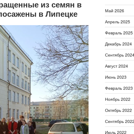
ращенные из семян в
Май 2026
 посажены в Липецке
Апрель 2025
Февраль 2025
Декабрь 2024
Сентябрь 202
Август 2024
Июнь 2023
Февраль 2023
Ноябрь 2022
Октябрь 2022
Сентябрь 202
Июль 2022